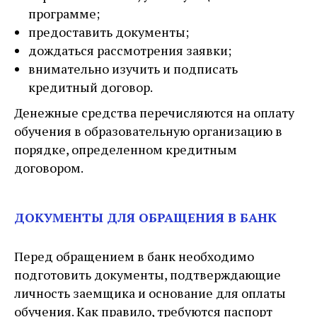
программе;
предоставить документы;
дождаться рассмотрения заявки;
внимательно изучить и подписать
кредитный договор.
Денежные средства перечисляются на оплату
обучения в образовательную организацию в
порядке, определенном кредитным
договором.
ДОКУМЕНТЫ ДЛЯ ОБРАЩЕНИЯ В БАНК
Перед обращением в банк необходимо
подготовить документы, подтверждающие
личность заемщика и основание для оплаты
обучения. Как правило, требуются паспорт