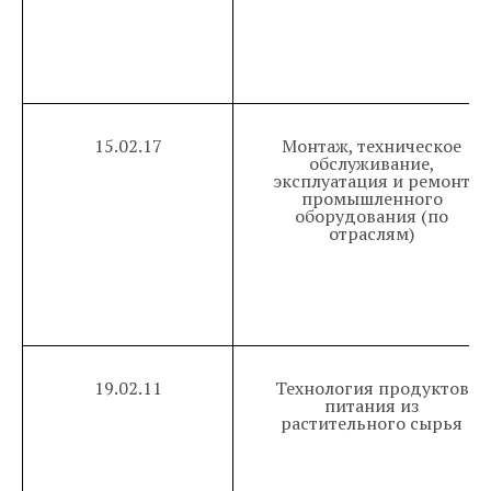
15.02.17
Монтаж, техническое
обслуживание,
эксплуатация и ремонт
промышленного
оборудования (по
отраслям)
19.02.11
Технология продуктов
питания из
растительного сырья