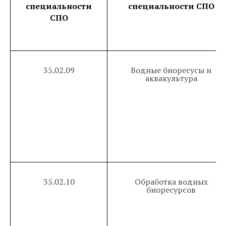
специальности
специальности СПО
СПО
35.02.09
Водные биоресусы и
аквакультура
35.02.10
Обработка водных
биоресурсов