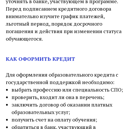
уточнять в банке, участвующем в программе.
Перед подписанием кредитного договора
внимательно изучите график платежей,
льготный период, порядок досрочного
погашения и действия при изменении статуса
обучающегося.
КАК ОФОРМИТЬ КРЕДИТ
Для оформления образовательного кредита с
государственной поддержкой необходимо:
выбрать профессию или специальность СПО;
проверить, входит ли она в перечень;
заключить договор об оказании платных
образовательных услуг;
получить счет на оплату обучения;
обратиться в банк, участвующий в