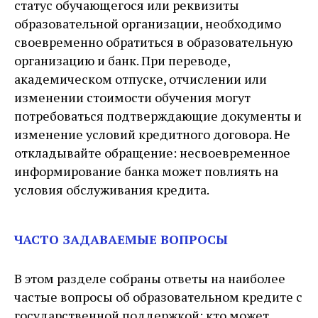
статус обучающегося или реквизиты
образовательной организации, необходимо
своевременно обратиться в образовательную
организацию и банк. При переводе,
академическом отпуске, отчислении или
изменении стоимости обучения могут
потребоваться подтверждающие документы и
изменение условий кредитного договора. Не
откладывайте обращение: несвоевременное
информирование банка может повлиять на
условия обслуживания кредита.
ЧАСТО ЗАДАВАЕМЫЕ ВОПРОСЫ
В этом разделе собраны ответы на наиболее
частые вопросы об образовательном кредите с
государственной поддержкой: кто может