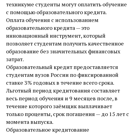
техникуме студенты могут оплатить обучение
с помощью образовательного кредита.
Оплата обучения с использованием
образовательного кредита — это
инновационный инструмент, который
позволяет студентам получить качественное
образование без значительных финансовых
затрат.
Образовательный кредит предоставляется
студентам вузов России по фиксированной
ставке 3% годовых в течение всего срока.
Льготный период кредитования составляет
весь период обучения и 9 месяцев после, в
течение которого заёмщик выплачивает
только проценты, срок погашения — до 15 лет с
момента выпуска.
Образовательное кредитование