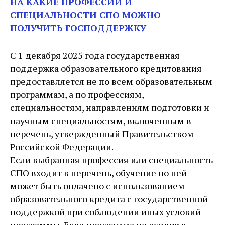
НА КАКИЕ ПРОФЕССИИ И
СПЕЦИАЛЬНОСТИ СПО МОЖНО
ПОЛУЧИТЬ ГОСПОДДЕРЖКУ
С 1 декабря 2025 года государственная
поддержка образовательного кредитования
предоставляется не по всем образовательным
программам, а по профессиям,
специальностям, направлениям подготовки и
научным специальностям, включенным в
перечень, утвержденный Правительством
Российской Федерации.
Если выбранная профессия или специальность
СПО входит в перечень, обучение по ней
может быть оплачено с использованием
образовательного кредита с государственной
поддержкой при соблюдении иных условий