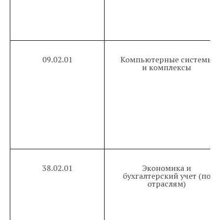
09.02.01
Компьютерные системы
и комплексы
38.02.01
Экономика и
бухгалтерский учет (по
отраслям)