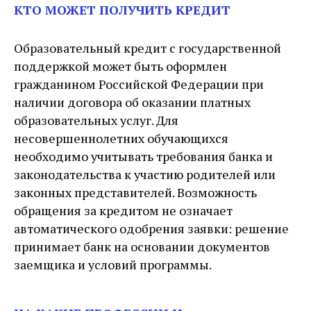
КТО МОЖЕТ ПОЛУЧИТЬ КРЕДИТ
Образовательный кредит с государственной
поддержкой может быть оформлен
гражданином Российской Федерации при
наличии договора об оказании платных
образовательных услуг. Для
несовершеннолетних обучающихся
необходимо учитывать требования банка и
законодательства к участию родителей или
законных представителей. Возможность
обращения за кредитом не означает
автоматического одобрения заявки: решение
принимает банк на основании документов
заемщика и условий программы.