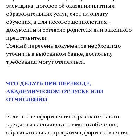
заемщика, договор об оказании платных
образовательных услуг, счет на оплату
обучения, а для несовершеннолетних –
документы и согласие родителя или законного
представителя.
Точный перечень документов необходимо
уточнить в выбранном банке, поскольку
требования могут отличаться.
ЧТО ДЕЛАТЬ ПРИ ПЕРЕВОДЕ,
АКАДЕМИЧЕСКОМ ОТПУСКЕ ИЛИ
ОТЧИСЛЕНИИ
Если после оформления образовательного
кредита изменились стоимость обучения,
образовательная программа, форма обучения,