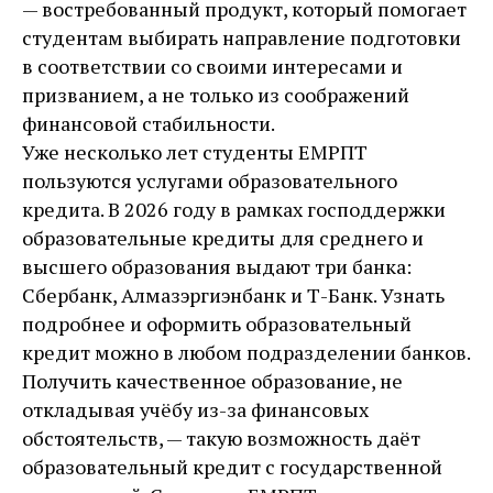
— востребованный продукт, который помогает
студентам выбирать направление подготовки
в соответствии со своими интересами и
призванием, а не только из соображений
финансовой стабильности.
Уже несколько лет студенты ЕМРПТ
пользуются услугами образовательного
кредита. В 2026 году в рамках господдержки
образовательные кредиты для среднего и
высшего образования выдают три банка:
Сбербанк, Алмазэргиэнбанк и Т-Банк. Узнать
подробнее и оформить образовательный
кредит можно в любом подразделении банков.
Получить качественное образование, не
откладывая учёбу из-за финансовых
обстоятельств, — такую возможность даёт
образовательный кредит с государственной