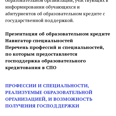
образовательной организации, участвующих в
информировании обучающихся и
абитуриентов об образовательном кредите с
государственной поддержкой.
Презентация об образовательном кредите
Навигатор специальностей
Перечень профессий и специальностей,
по которым предоставляется
господдержка образовательного
кредитования в СПО
ПРОФЕССИИ И СПЕЦИАЛЬНОСТИ,
РЕАЛИЗУЕМЫЕ ОБРАЗОВАТЕЛЬНОЙ
ОРГАНИЗАЦИЕЙ, И ВОЗМОЖНОСТЬ
ПОЛУЧЕНИЯ ГОСПОДДЕРЖКИ