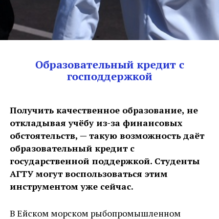
Образовательный кредит с
господдержкой
Получить качественное образование, не
откладывая учёбу из-за финансовых
обстоятельств, — такую возможность даёт
образовательный кредит с
государственной поддержкой. Студенты
АГТУ могут воспользоваться этим
инструментом уже сейчас.
В Ейском морском рыбопромышленном