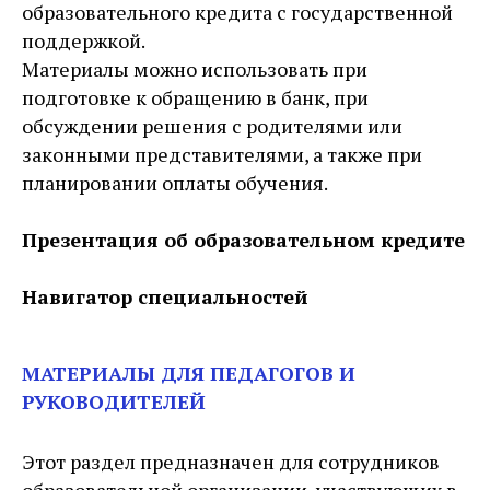
образовательного кредита с государственной
поддержкой.
Материалы можно использовать при
подготовке к обращению в банк, при
обсуждении решения с родителями или
законными представителями, а также при
планировании оплаты обучения.
Презентация об образовательном кредите
Навигатор специальностей
МАТЕРИАЛЫ ДЛЯ ПЕДАГОГОВ И
РУКОВОДИТЕЛЕЙ
Этот раздел предназначен для сотрудников