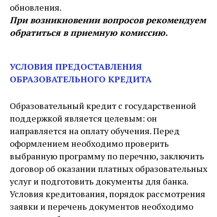
обновления.
При возникновении вопросов рекомендуем
обратиться в приемную комиссию.
УСЛОВИЯ ПРЕДОСТАВЛЕНИЯ
ОБРАЗОВАТЕЛЬНОГО КРЕДИТА
Образовательный кредит с государственной
поддержкой является целевым: он
направляется на оплату обучения. Перед
оформлением необходимо проверить
выбранную программу по перечню, заключить
договор об оказании платных образовательных
услуг и подготовить документы для банка.
Условия кредитования, порядок рассмотрения
заявки и перечень документов необходимо