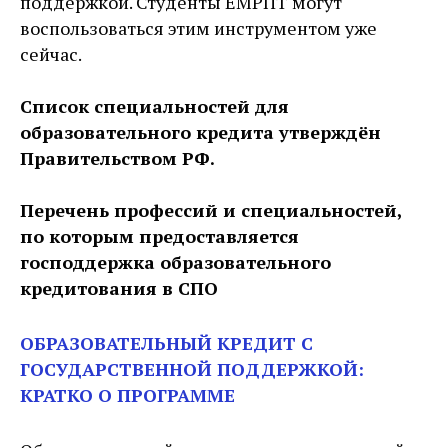
поддержкой. Студенты ЕМРПТ могут
воспользоваться этим инструментом уже
сейчас.
Список специальностей для
образовательного кредита утверждён
Правительством РФ.
Перечень профессий и специальностей,
по которым предоставляется
господдержка образовательного
кредитования в СПО
ОБРАЗОВАТЕЛЬНЫЙ КРЕДИТ С
ГОСУДАРСТВЕННОЙ ПОДДЕРЖКОЙ:
КРАТКО О ПРОГРАММЕ