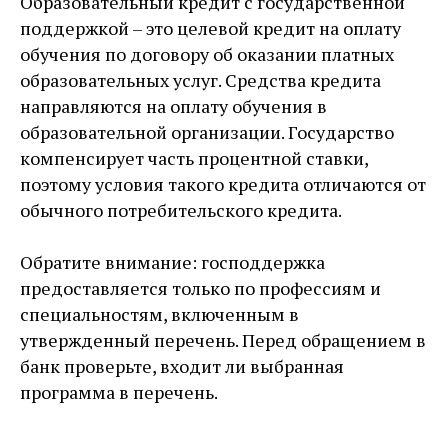
Образовательный кредит с государственной
поддержкой – это целевой кредит на оплату
обучения по договору об оказании платных
образовательных услуг. Средства кредита
направляются на оплату обучения в
образовательной организации. Государство
компенсирует часть процентной ставки,
поэтому условия такого кредита отличаются от
обычного потребительского кредита.
Обратите внимание: господдержка
предоставляется только по профессиям и
специальностям, включенным в
утвержденный перечень. Перед обращением в
банк проверьте, входит ли выбранная
программа в перечень.