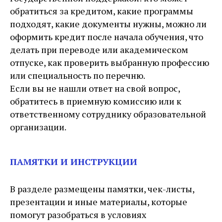
обратиться за кредитом, какие программы
подходят, какие документы нужны, можно ли
оформить кредит после начала обучения, что
делать при переводе или академическом
отпуске, как проверить выбранную профессию
или специальность по перечню.
Если вы не нашли ответ на свой вопрос,
обратитесь в приемную комиссию или к
ответственному сотруднику образовательной
организации.
ПАМЯТКИ И ИНСТРУКЦИИ
В разделе размещены памятки, чек-листы,
презентации и иные материалы, которые
помогут разобраться в условиях