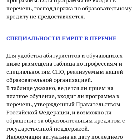
программы. Если программа не входит в
перечень, господдержка по образовательному
кредиту не предоставляется.
СПЕЦИАЛЬНОСТИ ЕМРПТ В ПЕРЕЧНЕ
Для удобства абитуриентов и обучающихся
ниже размещена таблица по профессиям и
специальностям СПО, реализуемым нашей
образовательной организацией.
В таблице указано, ведется ли прием на
платное обучение, входит ли программа в
перечень, утвержденный Правительством
Российской Федерации, и возможно ли
обращение за образовательным кредитом с
государственной поддержкой.
Информация актуальна на дату последнего