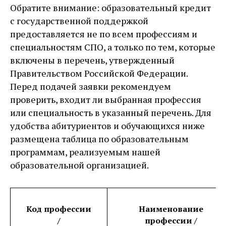
Обратите внимание: образовательный кредит
с государственной поддержкой
предоставляется не по всем профессиям и
специальностям СПО, а только по тем, которые
включены в перечень, утвержденный
Правительством Российской Федерации.
Перед подачей заявки рекомендуем
проверить, входит ли выбранная профессия
или специальность в указанный перечень. Для
удобства абитуриентов и обучающихся ниже
размещена таблица по образовательным
программам, реализуемым нашей
образовательной организацией.
Код профессии
Наименование
/
профессии /