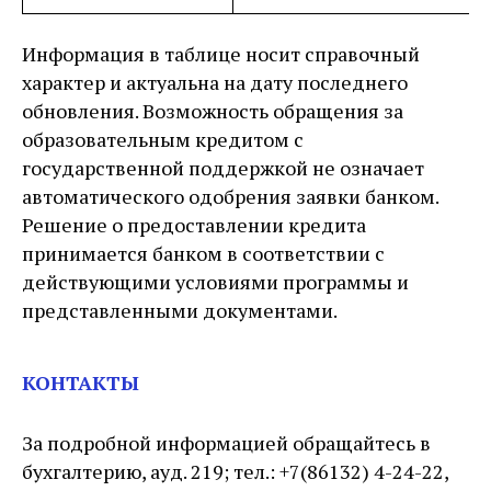
Информация в таблице носит справочный
характер и актуальна на дату последнего
обновления. Возможность обращения за
образовательным кредитом с
государственной поддержкой не означает
автоматического одобрения заявки банком.
Решение о предоставлении кредита
принимается банком в соответствии с
действующими условиями программы и
представленными документами.
КОНТАКТЫ
За подробной информацией обращайтесь в
бухгалтерию, ауд. 219; тел.: +7(86132) 4-24-22,