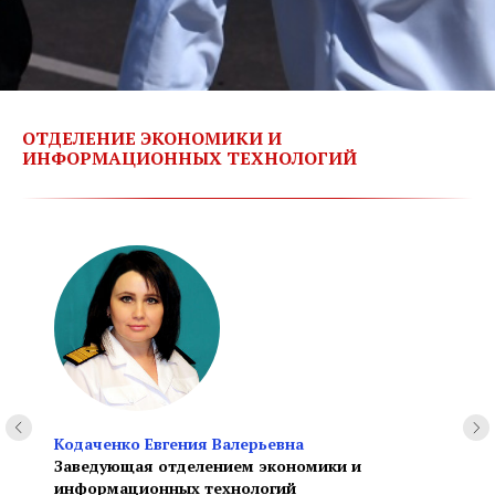
ОТДЕЛЕНИЕ ЭКОНОМИКИ И
ИНФОРМАЦИОННЫХ ТЕХНОЛОГИЙ
Кодаченко Евгения Валерьевна
Заведующая отделением экономики и
информационных технологий