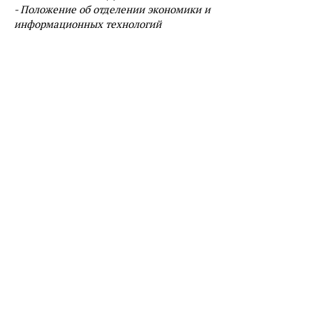
- Положение об отделении экономики и
информационных технологий