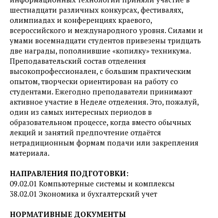
шестнадцати различных конкурсах, фестивалях,
олимпиадах и конференциях краевого,
всероссийского и международного уровня. Силами и
умами восемнадцати студентов привезены тридцать
две награды, пополнившие «копилку» техникума.
Преподавательский состав отделения
высокопрофессионален, с большим практическим
опытом, творчески ориентирован на работу со
студентами. Ежегодно преподаватели принимают
активное участие в Неделе отделения. Это, пожалуй,
один из самых интересных периодов в
образовательном процессе, когда вместо обычных
лекций и занятий предпочтение отдаётся
нетрадиционным формам подачи или закрепления
материала.
НАПРАВЛЕНИЯ ПОДГОТОВКИ:
09.02.01 Компьютерные системы и комплексы
38.02.01 Экономика и бухгалтерский учет
НОРМАТИВНЫЕ ДОКУМЕНТЫ