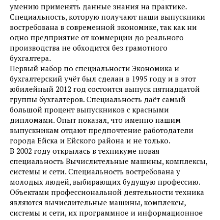
умению применять данные знания на практике.
Специальность, которую получают наши выпускники
востребована в современной экономике, так как ни
одно предприятие от коммерции до реального
производства не обходится без грамотного
бухгалтера.
Первый набор по специальности Экономика и
бухгалтерский учёт был сделан в 1995 году и в этот
юбилейный 2012 год состоится выпуск пятнадцатой
группы бухгалтеров. Специальность даёт самый
большой процент выпускников с красными
дипломами. Опыт показал, что именно нашим
выпускникам отдают предпочтение работодатели
города Ейска и Ейского района и не только.
В 2002 году открылась в техникуме новая
специальность Вычислительные машины, комплексы,
системы и сети. Специальность востребована у
молодых людей, выбирающих будущую профессию.
Объектами профессиональной деятельности техника
являются вычислительные машины, комплексы,
системы и сети, их программное и информационное