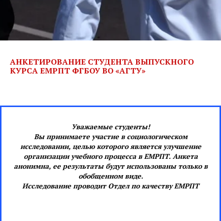
АНКЕТИРОВАНИЕ
СТУДЕНТА ВЫПУСКНОГО
КУРСА
ЕМРПТ ФГБОУ ВО «АГТУ»
Уважаемые студенты!
Вы принимаете участие в социологическом
исследовании, целью которого является улучшение
организации учебного процесса в ЕМРПТ. Анкета
анонимна, ее результаты будут использованы только в
обобщенном виде.
Исследование проводит Отдел по качеству ЕМРПТ