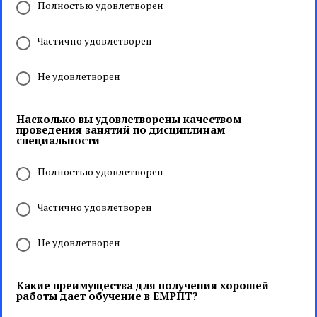
Полностью удовлетворен
Частично удовлетворен
Не удовлетворен
Насколько вы удовлетворены качеством
проведения занятий по дисциплинам
специальности
Полностью удовлетворен
Частично удовлетворен
Не удовлетворен
Какие преимущества для получения хорошей
работы дает обучение в ЕМРПТ?