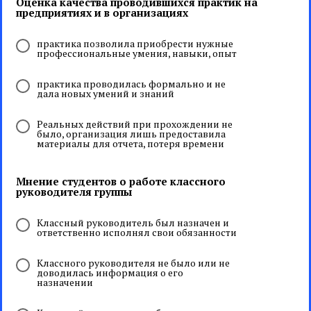
Оценка качества проводившихся практик на
предприятиях и в организациях
практика позволила приобрести нужные
профессиональные умения, навыки, опыт
практика проводилась формально и не
дала новых умений и знаний
Реальных действий при прохождении не
было, организация лишь предоставила
материалы для отчета, потеря времени
Мнение студентов о работе классного
руководителя группы
Классный руководитель был назначен и
ответственно исполнял свои обязанности
Классного руководителя не было или не
доводилась информация о его
назначении