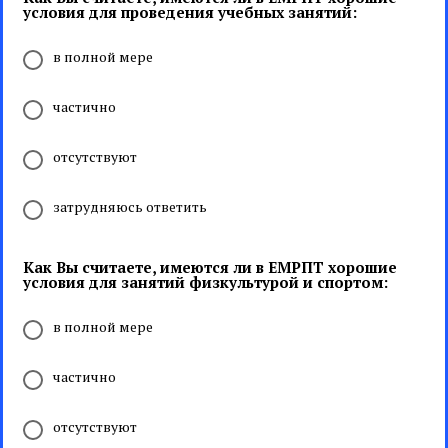
условия для проведения учебных занятий:
в полной мере
частично
отсутствуют
затрудняюсь ответить
Как Вы считаете, имеются ли в ЕМРПТ хорошие
условия для занятий физкультурой и спортом:
в полной мере
частично
отсутствуют