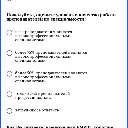
Пожалуйста, оцените уровень и качество работы
преподавателей по специальности:
все преподаватели являются
высокопрофессиональными
специалистами
более 75% преподавателей являются
высокопрофессиональными
специалистами
более 50% преподавателей являются
высокопрофессиональными
специалистами
только 25% преподавателей
профессиональны
затрудняюсь ответить
Как Вы считаете, имеются ли в ЕМРПТ хорошие