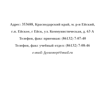
Адрес:
353688, Краснодарский край, м. р-н Ейский,
г.п. Ейское, г Ейск, ул. Коммунистическая, д. 63 А
Телефон, факс приемная: (86132) 7-07-40
Телефон, факс учебный отдел: (86132) 7-08-46
e-mail: fgouemrpt@mail.ru