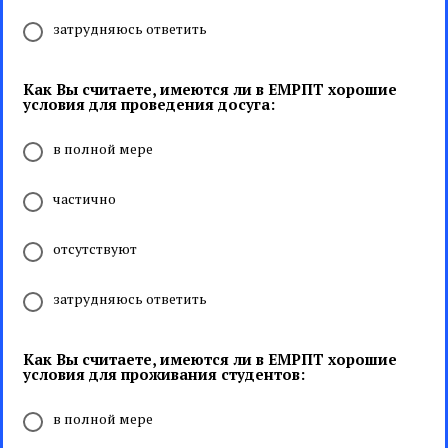
затрудняюсь ответить
Как Вы считаете, имеются ли в ЕМРПТ хорошие
условия для проведения досуга:
в полной мере
частично
отсутствуют
затрудняюсь ответить
Как Вы считаете, имеются ли в ЕМРПТ хорошие
условия для проживания студентов:
в полной мере