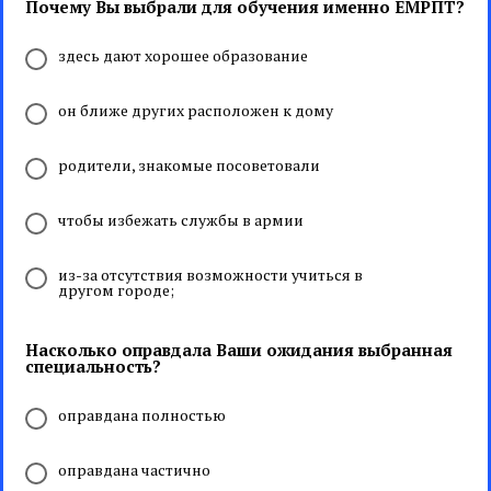
Почему Вы выбрали для обучения именно ЕМРПТ?
здесь дают хорошее образование
он ближе других расположен к дому
родители, знакомые посоветовали
чтобы избежать службы в армии
из-за отсутствия возможности учиться в
другом городе;
Насколько оправдала Ваши ожидания выбранная
специальность?
оправдана полностью
оправдана частично