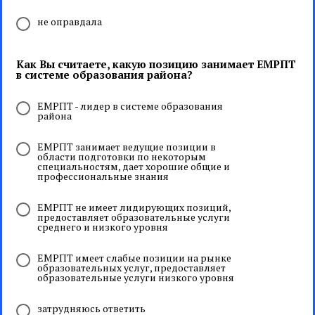
не оправдала
Как Вы считаете, какую позицию занимает ЕМРПТ
в системе образования района?
ЕМРПТ - лидер в системе образования
района
ЕМРПТ занимает ведущие позиции в
области подготовки по некоторым
специальностям, дает хорошие общие и
профессиональные знания
ЕМРПТ не имеет лидирующих позиций,
предоставляет образовательные услуги
среднего и низкого уровня
ЕМРПТ имеет слабые позиции на рынке
образовательных услуг, предоставляет
образовательные услуги низкого уровня
затрудняюсь ответить