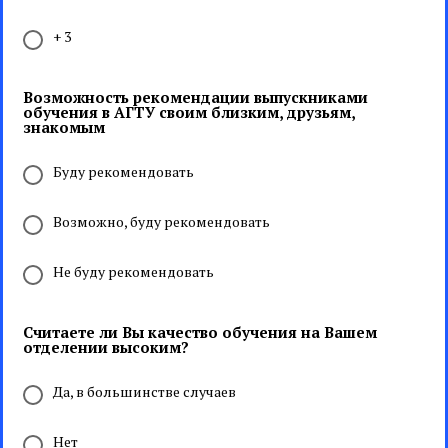
+ 3
Возможность рекомендации выпускниками
обучения в АГТУ своим близким, друзьям,
знакомым
Буду рекомендовать
Возможно, буду рекомендовать
Не буду рекомендовать
Считаете ли Вы качество обучения на Вашем
отделении высоким?
Да, в большинстве случаев
Нет