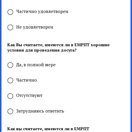
Частично удовлетворен
Не удовлетворен
Как Вы считаете, имеются ли в ЕМРПТ хорошие
условия для проведения досуга?
Да, в полной мере
Частично
Отсутствуют
Затрудняюсь ответить
Как вы считаете, имеются ли в ЕМРПТ