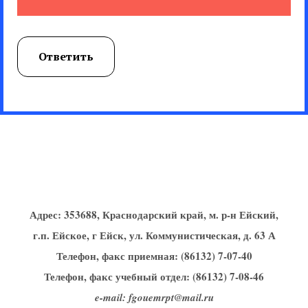
Ответить
Адрес:
353688, Краснодарский край, м. р-н Ейский,
г.п. Ейское, г Ейск, ул. Коммунистическая, д. 63 А
Телефон, факс приемная: (86132) 7-07-40
Телефон, факс учебный отдел: (86132) 7-08-46
e-mail: fgouemrpt@mail.ru