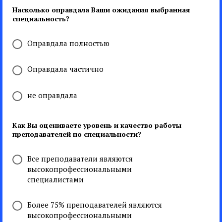
Насколько оправдала Ваши ожидания выбранная
специальность?
Оправдала полностью
Оправдала частично
не оправдала
Как Вы оцениваете уровень и качество работы
преподавателей по специальности?
Все преподаватели являются
высокопрофессиональными
специалистами
Более 75% преподавателей являются
высокопрофессиональными