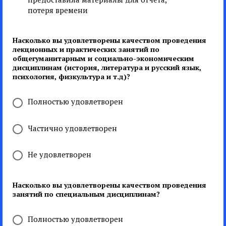
потеря времени
Насколько вы удовлетворены качеством проведения
лекционных и практических занятий по
общегуманитарным и социально-экономическим
дисциплинам (история, литература и русский язык,
психология, физкультура и т.д)?
Полностью удовлетворен
Частично удовлетворен
Не удовлетворен
Насколько вы удовлетворены качеством проведения
занятий по специальным дисциплинам?
Полностью удовлетворен