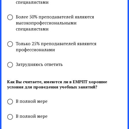
специалистами
Более 50% преподавателей являются
высокопрофессиональными
специалистами
Только 25% преподавателей являются
профессионалами
Затрудняюсь ответить
Как Вы считаете, имеются ли в ЕМРПТ хорошие
условия для проведения учебных занятий?
В полной мере
В полной мере