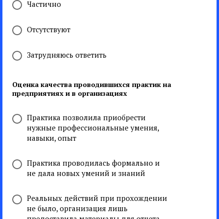
Частично
Отсутствуют
Затрудняюсь ответить
Оценка качества проводившихся практик на
предприятиях и в организациях
Практика позволила приобрести
нужные профессиональные умения,
навыки, опыт
Практика проводилась формально и
не дала новых умений и знаний
Реальных действий при прохождении
не было, организация лишь
предоставила материалы для отчета,