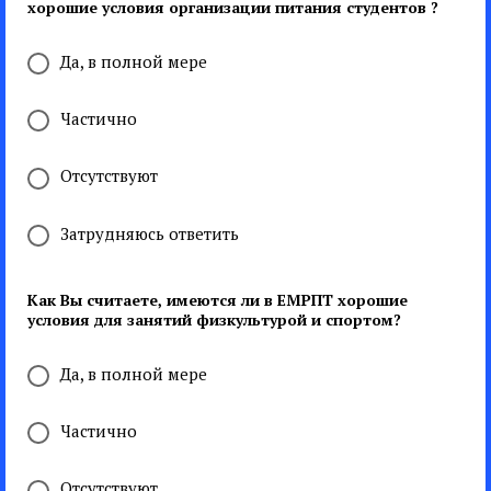
хорошие условия организации питания студентов ?
Да, в полной мере
Частично
Отсутствуют
Затрудняюсь ответить
Как Вы считаете, имеются ли в ЕМРПТ хорошие
условия для занятий физкультурой и спортом?
Да, в полной мере
Частично
Отсутствуют