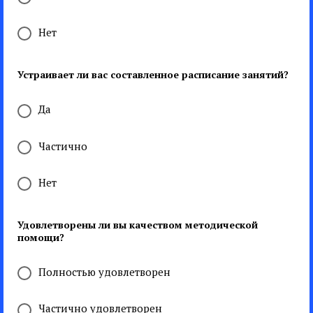
Нет
Устраивает ли вас составленное расписание занятий?
Да
Частично
Нет
Удовлетворены ли вы качеством методической
помощи?
Полностью удовлетворен
Частично удовлетворен