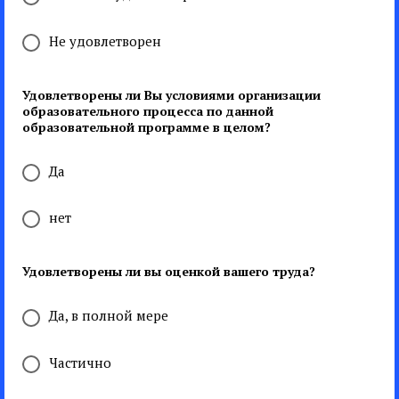
Не удовлетворен
Удовлетворены ли Вы условиями организации
образовательного процесса по данной
образовательной программе в целом?
Да
нет
Удовлетворены ли вы оценкой вашего труда?
Да, в полной мере
Частично