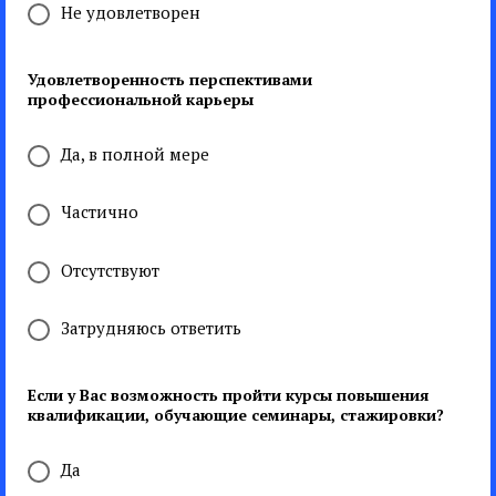
Не удовлетворен
Удовлетворенность перспективами
профессиональной карьеры
Да, в полной мере
Частично
Отсутствуют
Затрудняюсь ответить
Если у Вас возможность пройти курсы повышения
квалификации, обучающие семинары, стажировки?
Да