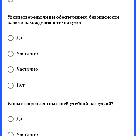
Удовлетворены ли вы обеспечением безопасности
вашего нахождения в техникуме?
Да
Частично
Частично
Нет
Удовлетворены ли вы своей учебной нагрузкой?
Да
Частично