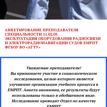
АНКЕТИРОВАНИЕ
ПРЕПОДАВАТЕЛЯ
СПЕЦИАЛЬНОСТИ 11.02.03
ЭКСПЛУАТАЦИЯ ОБОРУДОВАНИЯ РАДИОСВЯЗИ
И ЭЛЕКТРОРАДИОНАВИГАЦИИ СУДОВ ЕМРПТ
ФГБОУ ВО «АГТУ»
Уважаемые преподаватели!
Вы принимаете участие в социологическом
исследовании, целью которого является
улучшение организации учебного процесса в
ЕМРПТ. Анкета анонимна, ее результаты будут
использованы только в обобщенном виде.
Исследование проводит Отдел по качеству
ЕМРПТ