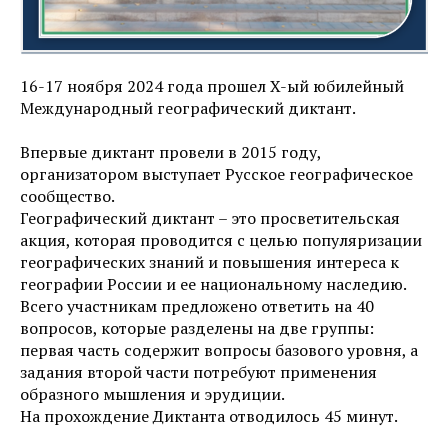
16-17 ноября 2024 года прошел X-ый юбилейный
Международный географический диктант.
Впервые диктант провели в 2015 году,
организатором выступает Русское географическое
сообщество.
Географический диктант – это просветительская
акция, которая проводится с целью популяризации
географических знаний и повышения интереса к
географии России и ее национальному наследию.
Всего участникам предложено ответить на 40
вопросов, которые разделены на две группы:
первая часть содержит вопросы базового уровня, а
задания второй части потребуют применения
образного мышления и эрудиции.
На прохождение Диктанта отводилось 45 минут.