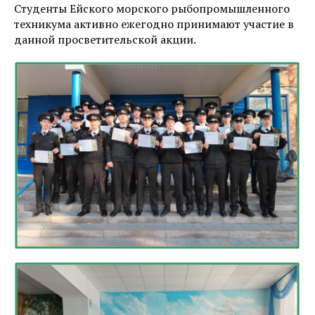
Студенты Ейского морского рыбопромышленного
техникума активно ежегодно принимают участие в
данной просветительской акции.