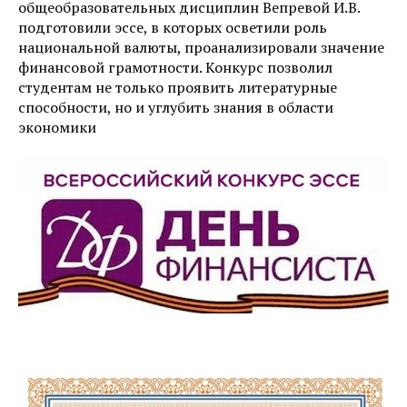
общеобразовательных дисциплин Вепревой И.В.
подготовили эссе, в которых осветили роль
национальной валюты, проанализировали значение
финансовой грамотности. Конкурс позволил
студентам не только проявить литературные
способности, но и углубить знания в области
экономики