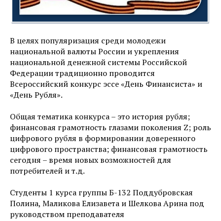
В целях популяризация среди молодежи
национальной валюты России и укрепления
национальной денежной системы Российской
Федерации традиционно проводится
Всероссийский конкурс эссе «День Финансиста» и
«День Рубля».
Общая тематика конкурса – это история рубля;
финансовая грамотность глазами поколения Z; роль
цифрового рубля в формировании доверенного
цифрового пространства; финансовая грамотность
сегодня – время новых возможностей для
потребителей и т.д.
Студенты 1 курса группы Б-132 Поддубровская
Полина, Маликова Елизавета и Шелкова Арина под
руководством преподавателя