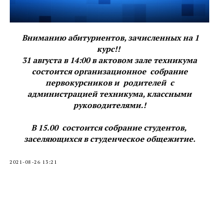
Вниманию абитуриентов, зачисленных на 1
курс!!
31 августа в 14:00 в актовом зале техникума
состоится организационное собрание
первокурсников и родителей с
администрацией техникума, классными
руководителями.!
В 15.00 состоится собрание студентов,
заселяющихся в студенческое общежитие.
2021-08-26 13:21