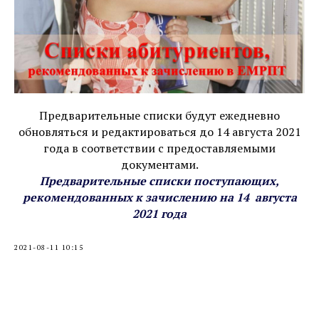
Предварительные списки будут ежедневно
обновляться и редактироваться до 14 августа 2021
года в соответствии с предоставляемыми
документами.
Предварительные списки поступающих,
рекомендованных к зачислению на 14 августа
2021 года
2021-08-11 10:15