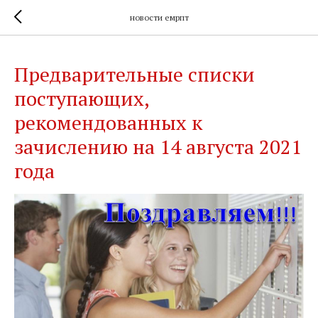
новости емрпт
Предварительные списки
поступающих,
рекомендованных к
зачислению на 14 августа 2021
года