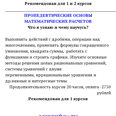
Рекомендован для 1 и 2 курсов
_____________________________________________________________
ПРОПЕДЕВТИЧЕСКИЕ ОСНОВЫ
МАТЕМАТИЧЕСКИХ РАСЧЕТОВ
Что я узнаю и чему научусь?
Выполнять действий с дробями, операции над
многочленами, применять формулы сокращенного
умножения, квадрата суммы, работать с
функциями и строить графики . Изучите основные
методы решения целых рациональных уравнений,
системы уравнений с двумя
переменными, иррациональные уравнения и
др.важные и интересные темы
Продолжительность курсов 20 часов, оплата -2750
рублей
Рекомендован для 1 курсов