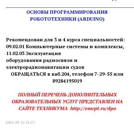
_____________________________________________________________
ОСНОВЫ ПРОГРАММИРОВАНИЯ
РОБОТОТЕХНИКИ (ARDUINO)
Рекомендован для 3 и 4 курса специальностей:
09.02.01 Компьютерные системы и комплексы,
11.02.03 Эксплуатация
оборудования радиосвязи и
электрорадионавигации судов
ОБРАЩАТЬСЯ в каб.204, телефон 7-29-55 или
89284195019
ПОЛНЫЙ ПЕРЕЧЕНЬ ДОПОЛНИТЕЛЬНЫХ
ОБРАЗОВАТЕЛЬНЫХ УСЛУГ ПРЕДСТАВЛЕН НА
САЙТЕ ТЕХНИКУМА http://emrpt.ru/dpo
2021-09-12 12:27