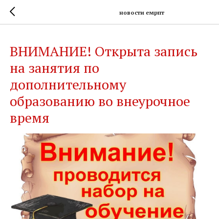
новости емрпт
ВНИМАНИЕ! Открыта запись
на занятия по
дополнительному
образованию во внеурочное
время