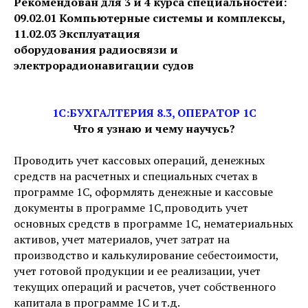
Рекомендован для 3 и 4 курса специальностей:
09.02.01 Компьютерные системы и комплексы,
11.02.03 Эксплуатация
оборудования радиосвязи и
электрорадионавигации судов
1С:БУХГАЛТЕРИЯ 8.3, ОПЕРАТОР 1С
Что я узнаю и чему научусь?
Проводить учет кассовых операций, денежных
средств на расчетных и специальных счетах в
программе 1С, оформлять денежные и кассовые
документы в программе 1С,проводить учет
основных средств в программе 1С, нематериальных
активов, учет материалов, учет затрат на
производство и калькулирование себестоимости,
учет готовой продукции и ее реализации, учет
текущих операций и расчетов, учет собственного
капитала в программе 1С и т.д.