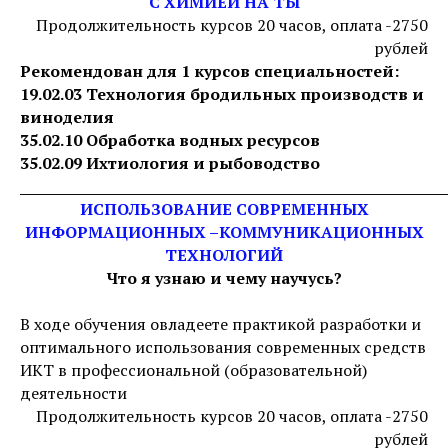
С ХИМИЕЙ НА ТЫ
Продолжительность курсов 20 часов, оплата -2750
рублей
Рекомендован для 1 курсов специальностей:
19.02.03 Технология бродильных производств и
виноделия
35.02.10 Обработка водных ресурсов
35.02.09 Ихтиология и рыбоводство
_____________________________________________________________
ИСПОЛЬЗОВАНИЕ СОВРЕМЕННЫХ
ИНФОРМАЦИОННЫХ –КОММУНИКАЦИОННЫХ
ТЕХНОЛОГИЙ
Что я узнаю и чему научусь?
В ходе обучения овладеете практикой разработки и
оптимального использования современных средств
ИКТ в профессиональной (образовательной)
деятельности
Продолжительность курсов 20 часов, оплата -2750
рублей