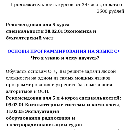
Продолжительность курсов от 24 часов, оплата от
3500 рублей
Рекомендован для 3 курса
специальности 38.02.01 Экономика и
бухгалтерский учет
_____________________________________________________________
ОСНОВЫ ПРОГРАММИРОВАНИЯ НА ЯЗЫКЕ С++
Что я узнаю и чему научусь?
Обучаясь основам С++, Вы решите задачи любой
сложности на одном из самых мощных языков
программирования и укрепите базовые знания
алгоритмов и ООП.
Рекомендован для 3 и 4 курса специальностей:
09.02.01 Компьютерные системы и комплексы,
11.02.03 Эксплуатация
оборудования радиосвязи и
электрорадионавигации судов