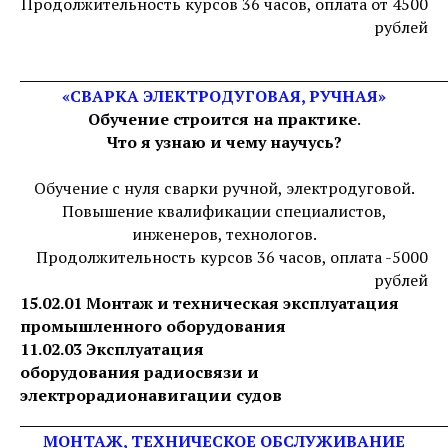
Продолжительность курсов 36 часов, оплата от 4500
рублей
_____________________________________________________________
«СВАРКА ЭЛЕКТРОДУГОВАЯ, РУЧНАЯ»
Обучение строится на
практике
.
Что я узнаю и чему научусь?
Обучение с нуля сварки ручной, электродуговой.
Повышение квалификации специалистов,
инженеров, технологов.
Продолжительность курсов 36 часов, оплата -5000
рублей
15.02.01 Монтаж и техническая эксплуатация
промышленного оборудования
11.02.03 Эксплуатация
оборудования радиосвязи и
электрорадионавигации судов
_____________________________________________________________
МОНТАЖ, ТЕХНИЧЕСКОЕ ОБСЛУЖИВАНИЕ