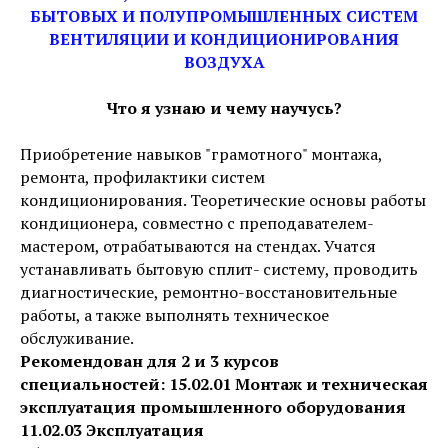
БЫТОВЫХ И ПОЛУПРОМЫШЛЕННЫХ СИСТЕМ
ВЕНТИЛЯЦИИ И КОНДИЦИОНИРОВАНИЯ
ВОЗДУХА
Что я узнаю и чему научусь?
Приобретение навыков "грамотного" монтажа,
ремонта, профилактики систем
кондиционирования. Теоретические основы работы
кондиционера, совместно с преподавателем-
мастером, отрабатываются на стендах. Учатся
устанавливать бытовую сплит- систему, проводить
диагностические, ремонтно-восстановительные
работы, а также выполнять техническое
обслуживание.
Рекомендован для 2 и 3 курсов
специальностей: 15.02.01 Монтаж и техническая
эксплуатация промышленного оборудования
11.02.03 Эксплуатация