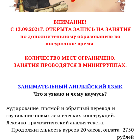
ВНИМАНИЕ!
С 13.09.2021Г. ОТКРЫТА ЗАПИСЬ НА ЗАНЯТИЯ
по дополнительному образованию во
внеурочное время.
КОЛИЧЕСТВО МЕСТ ОГРАНИЧЕНО.
ЗАНЯТИЯ ПРОВОДЯТСЯ В МИНИГРУППАХ.
_____________________________________________________________
ЗАНИМАТЕЛЬНЫЙ АНГЛИЙСКИЙ ЯЗЫК
Что я узнаю и чему научусь?
Аудирование, прямой и обратный перевод и
заучивание новых лексических конструкций.
Лексико-грамматический анализ текста.
Продолжительность курсов 20 часов, оплата -2750
рублей