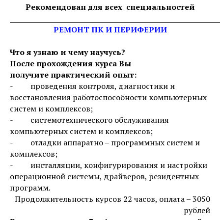
Рекомендован для всех специальностей
_____________________________________________________________
РЕМОНТ ПК И ПЕРИФЕРИИ
Что я узнаю и чему научусь?
После прохождения курса Вы
получите практический опыт:
- проведения контроля, диагностики и
восстановления работоспособности компьютерных
систем и комплексов;
- системотехнического обслуживания
компьютерных систем и комплексов;
- отладки аппаратно – программных систем и
комплексов;
- инсталляции, конфигурирования и настройки
операционной системы, драйверов, резидентных
программ.
Продолжительность курсов 22 часов, оплата – 3050
рублей