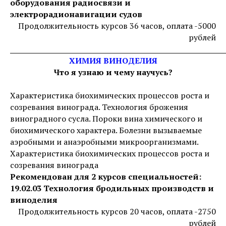
оборудования радиосвязи и
электрорадионавигации судов
Продолжительность курсов 36 часов, оплата -5000
рублей
_____________________________________________________________
ХИМИЯ ВИНОДЕЛИЯ
Что я узнаю и чему научусь?
Характеристика биохимических процессов роста и
созревания винограда. Технология брожения
виноградного сусла. Пороки вина химического и
биохимического характера. Болезни вызываемые
аэробными и анаэробными микроорганизмами.
Характеристика биохимических процессов роста и
созревания винограда
Рекомендован для 2 курсов специальностей:
19.02.03 Технология бродильных производств и
виноделия
Продолжительность курсов 20 часов, оплата -2750
рублей