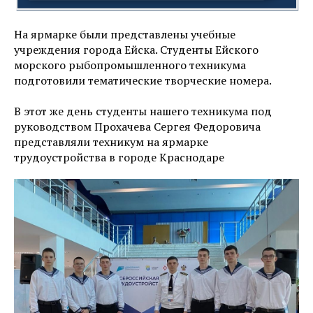
На ярмарке были представлены учебные
учреждения города Ейска. Студенты Ейского
морского рыбопромышленного техникума
подготовили тематические творческие номера.
В этот же день студенты нашего техникума под
руководством Прохачева Сергея Федоровича
представляли техникум на ярмарке
трудоустройства в городе Краснодаре