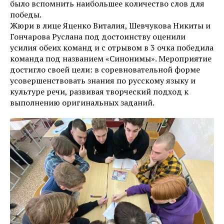
было вспомнить наибольшее количество слов для
победы.
Жюри в лице Яценко Виталия, Шевчукова Никиты и
Гончарова Руслана под достоинству оценили
усилия обеих команд и с отрывом в 3 очка победила
команда под названием «Синонимы». Мероприятие
достигло своей цели: в соревновательной форме
усовершенствовать знания по русскому языку и
культуре речи, развивая творческий подход к
выполнению оригинальных заданий.