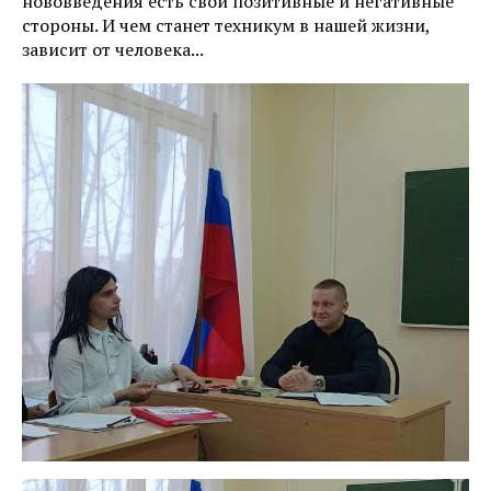
нововведения есть свои позитивные и негативные
стороны. И чем станет техникум в нашей жизни,
зависит от человека...