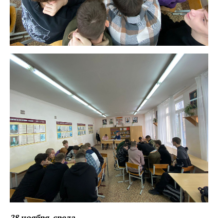
28 ноября, среда