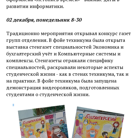
развитии информатики.
02 декабря, понедельник 8-30
Традиционно мероприятия открывал конкурс газет
групп отделения. В фойе техникума была открыта
выставка стенгазет специальностей Экономика и
бухгалтерский учёт и Компьютерные системы и
комплексы. Стенгазеты отражали специфику
специальностей, раскрывали некоторые аспекты
студенческой жизни - как в стенах техникума, так и
на практике. В фойе техникума была запущена
демонстрация видеороликов, подготовленных
студентами о студенческой жизни.