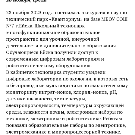
28 ноября 2023 года состоялась экскурсия в научно-
технический парк «Кванториум» на базе МБОУ СОШ
№7 г.Ейска. Школьный технопарк –
многофункциональное образовательное
пространство для урочной, внеурочной
деятельности и дополнительного образования.
Обучающиеся Ейска получили доступ к
современным цифровым лабораториям и
робототехническому оборудованию.
В кабинетах технопарка студенты увидели
цифровые лаборатории по экологии, в которых есть
и беспроводные мультидатчики по экологическому
мониторингу нитрат-ионов, хлорид-ионов, рН,
датчики влажности, температуры,
электропроводимости, температуры окружающей
среды, влажности почвы, электронные наборы по
механике, мехатронике и робототехнике. Ребятам
показали образовательные наборы по электронике,
электромеханике и микропроцессорной технике.