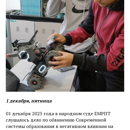
1 декабря, пятница
01 декабря 2023 года в народном суде ЕМРПТ
слушалось дело по обвинению Современной
системы образования в негативном влиянии на