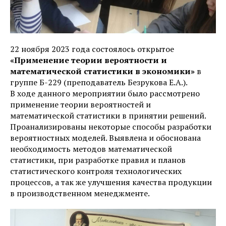
22 ноября 2023 года состоялось открытое
«Применение теории вероятности и
математической статистики в экономики»
в
группе Б-229 (преподаватель Безрукова Е.А.).
В ходе данного мероприятии было рассмотрено
применение теории вероятностей и
математической статистики в принятии решений.
Проанализированы некоторые способы разработки
вероятностных моделей. Выявлена и обоснована
необходимость методов математической
статистики, при разработке правил и планов
статистического контроля технологических
процессов, а так же улучшения качества продукции
в производственном менеджменте.