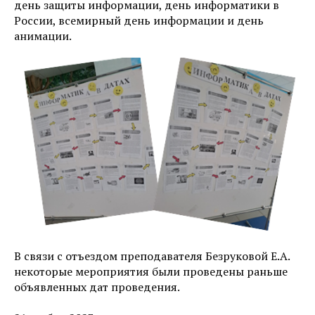
день защиты информации, день информатики в
России, всемирный день информации и день
анимации.
В связи с отъездом преподавателя Безруковой Е.А.
некоторые мероприятия были проведены раньше
объявленных дат проведения.