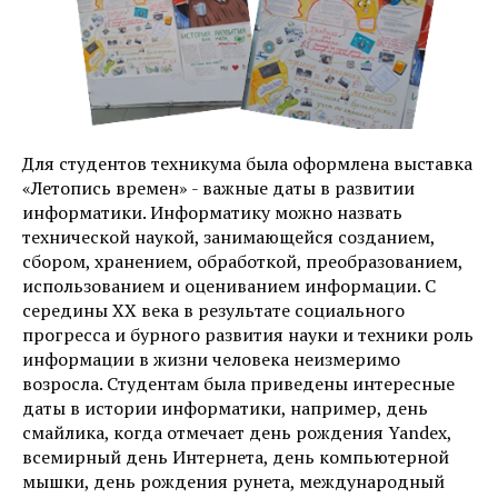
Для студентов техникума была оформлена выставка
«Летопись времен» - важные даты в развитии
информатики. Информатику можно назвать
технической наукой, занимающейся созданием,
сбором, хранением, обработкой, преобразованием,
использованием и оцениванием информации. С
середины XX века в результате социального
прогресса и бурного развития науки и техники роль
информации в жизни человека неизмеримо
возросла. Студентам была приведены интересные
даты в истории информатики, например, день
смайлика, когда отмечает день рождения Yandex,
всемирный день Интернета, день компьютерной
мышки, день рождения рунета, международный