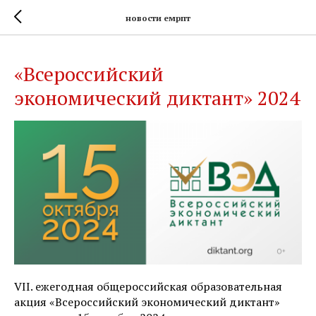
новости емрпт
«Всероссийский
экономический диктант» 2024
VII. ежегодная общероссийская образовательная
акция «Всероссийский экономический диктант»