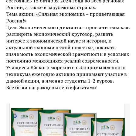
состоялась 15 октября 2024 года во всех регионах
России, а также в зарубежных странах.
Тема акции: «Сильная экономика – процветающая
Россия!»
Цель Экономического диктанта – просветительская:
расширить экономический кругозор, развить
интерес к экономической науке и истории, к
актуальной экономической повестке, показать
значимость экономической грамотности в условиях
постоянно меняющихся реалий современности.
Учащиеся Ейского морского рыбопромышленного
техникума ежегодно активно принимают участие в
данной акции, а именно студенты 1-2 курсов.
Все были награждены сертификатами!