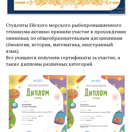
Студенты Ейского морского рыбопромышленного
техникума активно приняли участие в прохождении
олимпиад по общеобразовательным дисциплинам
(биология, история, математика, иностранный
язык).
Все учащиеся получили сертификаты за участие, а
также дипломы различных категорий