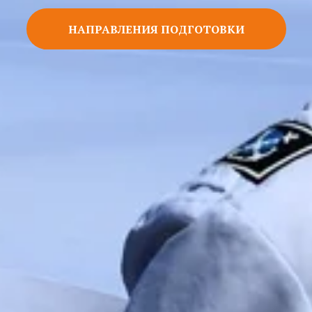
НАПРАВЛЕНИЯ ПОДГОТОВКИ