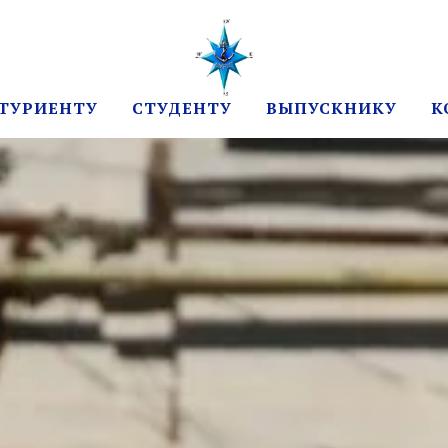
ТУРИЕНТУ
СТУДЕНТУ
ВЫПУСКНИКУ
К