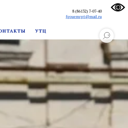
8 (86132) 7-07-40
fgouemrpt@mail.ru
ОНТАКТЫ
УТЦ