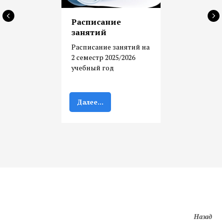
Расписание
занятий
Расписание занятий на
2 семестр 2025/2026
учебный год
Далее...
Назад