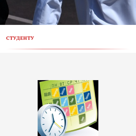
СТУДЕНТУ