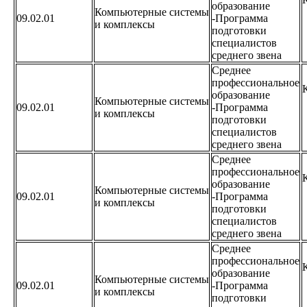
образование
Компьютерные системы
09.02.01
-Программа
и комплексы
подготовки
специалистов
среднего звена
Среднее
профессиональное
образование
Компьютерные системы
09.02.01
-Программа
и комплексы
подготовки
специалистов
среднего звена
Среднее
профессиональное
образование
Компьютерные системы
09.02.01
-Программа
и комплексы
подготовки
специалистов
среднего звена
Среднее
профессиональное
образование
Компьютерные системы
09.02.01
-Программа
и комплексы
подготовки