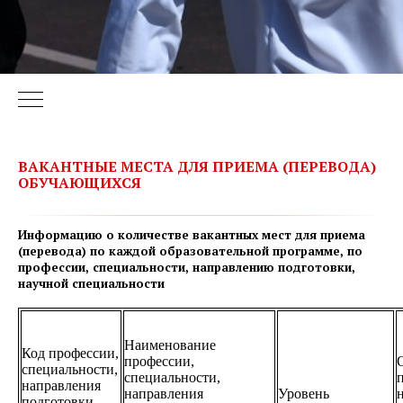
ВАКАНТНЫЕ МЕСТА ДЛЯ ПРИЕМА (ПЕРЕВОДА)
ОБУЧАЮЩИХСЯ
Информацию о количестве вакантных мест для приема
(перевода) по каждой образовательной программе, по
профессии, специальности, направлению подготовки,
научной специальности
Наименование
Код профессии,
профессии,
специальности,
специальности,
направления
направления
Уровень
подготовки,