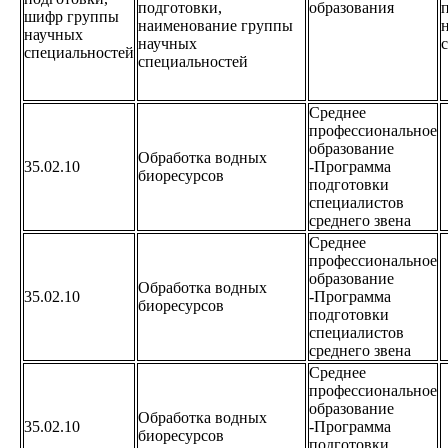
подготовки,
образования
шифр группы
наименование группы
научных
научных
специальностей
специальностей
Среднее
профессиональное
образование
Обработка водных
35.02.10
-Программа
биоресурсов
подготовки
специалистов
среднего звена
Среднее
профессиональное
образование
Обработка водных
35.02.10
-Программа
биоресурсов
подготовки
специалистов
среднего звена
Среднее
профессиональное
образование
Обработка водных
35.02.10
-Программа
биоресурсов
подготовки