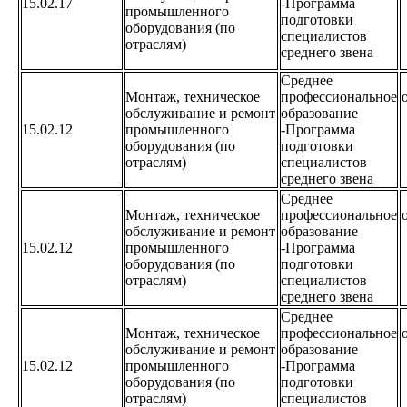
15.02.17
-Программа
промышленного
подготовки
оборудования (по
специалистов
отраслям)
среднего звена
Среднее
Монтаж, техническое
профессиональное
обслуживание и ремонт
образование
15.02.12
промышленного
-Программа
оборудования (по
подготовки
отраслям)
специалистов
среднего звена
Среднее
Монтаж, техническое
профессиональное
обслуживание и ремонт
образование
15.02.12
промышленного
-Программа
оборудования (по
подготовки
отраслям)
специалистов
среднего звена
Среднее
Монтаж, техническое
профессиональное
обслуживание и ремонт
образование
15.02.12
промышленного
-Программа
оборудования (по
подготовки
отраслям)
специалистов