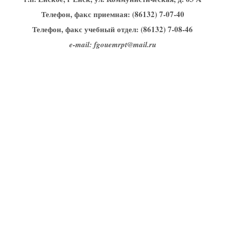
Телефон, факс приемная: (86132) 7-07-40
Телефон, факс учебный отдел: (86132) 7-08-46
e-mail: fgouemrpt@mail.ru