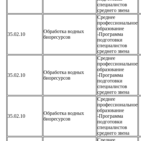
специалистов
среднего звена
Среднее
профессиональное
образование
Обработка водных
35.02.10
-Программа
биоресурсов
подготовки
специалистов
среднего звена
Среднее
профессиональное
образование
Обработка водных
35.02.10
-Программа
биоресурсов
подготовки
специалистов
среднего звена
Среднее
профессиональное
образование
Обработка водных
35.02.10
-Программа
биоресурсов
подготовки
специалистов
среднего звена
Среднее