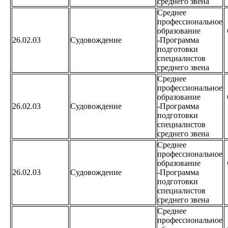
среднего звена
Среднее
профессиональное
образование
26.02.03
Судовождение
-Программа
подготовки
специалистов
среднего звена
Среднее
профессиональное
образование
26.02.03
Судовождение
-Программа
подготовки
специалистов
среднего звена
Среднее
профессиональное
образование
26.02.03
Судовождение
-Программа
подготовки
специалистов
среднего звена
Среднее
профессиональное