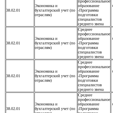
профессиональное
Экономика и
образование
38.02.01
бухгалтерский учет (по
-Программа
отраслям)
подготовки
специалистов
среднего звена
Среднее
профессиональное
Экономика и
образование
38.02.01
бухгалтерский учет (по
-Программа
отраслям)
подготовки
специалистов
среднего звена
Среднее
профессиональное
Экономика и
образование
38.02.01
бухгалтерский учет (по
-Программа
отраслям)
подготовки
специалистов
среднего звена
Среднее
профессиональное
Экономика и
образование
38.02.01
бухгалтерский учет (по
-Программа